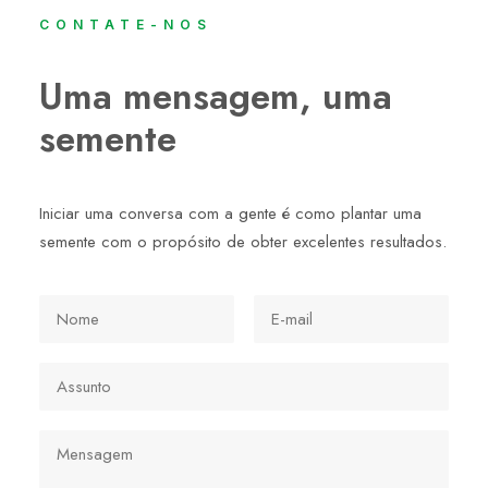
CONTATE-NOS
Uma mensagem, uma
semente
Iniciar uma conversa com a gente é como plantar uma
semente com o propósito de obter excelentes resultados.