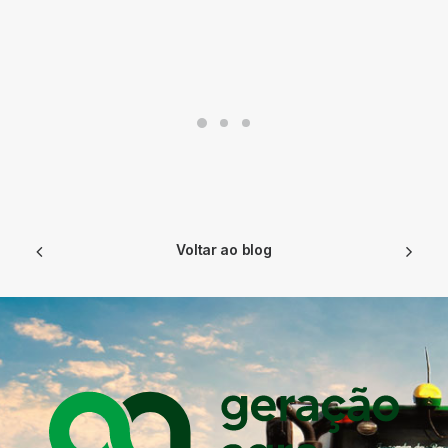
Voltar ao blog