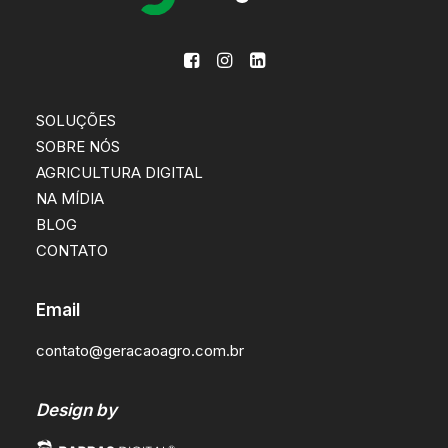
SOLUÇÕES
SOBRE NÓS
AGRICULTURA DIGITAL
NA MÍDIA
BLOG
CONTATO
Email
contato@geracaoagro.com.br
Design by