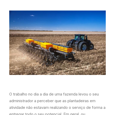
O trabalho no dia a dia de uma fazenda levou o seu
administrador a perceber que as plantadeiras em
atividade não estavam realizando o serviço de forma a
entregar todo o seu potencial. Em geral, ou