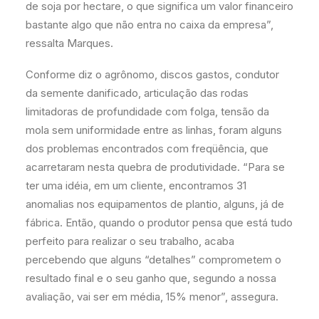
de soja por hectare, o que significa um valor financeiro
bastante algo que não entra no caixa da empresa”,
ressalta Marques.
Conforme diz o agrônomo, discos gastos, condutor
da semente danificado, articulação das rodas
limitadoras de profundidade com folga, tensão da
mola sem uniformidade entre as linhas, foram alguns
dos problemas encontrados com freqüência, que
acarretaram nesta quebra de produtividade. “Para se
ter uma idéia, em um cliente, encontramos 31
anomalias nos equipamentos de plantio, alguns, já de
fábrica. Então, quando o produtor pensa que está tudo
perfeito para realizar o seu trabalho, acaba
percebendo que alguns “detalhes” comprometem o
resultado final e o seu ganho que, segundo a nossa
avaliação, vai ser em média, 15% menor”, assegura.