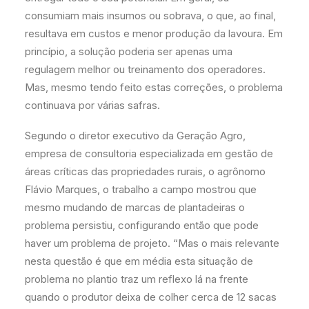
consumiam mais insumos ou sobrava, o que, ao final,
resultava em custos e menor produção da lavoura. Em
princípio, a solução poderia ser apenas uma
regulagem melhor ou treinamento dos operadores.
Mas, mesmo tendo feito estas correções, o problema
continuava por várias safras.
Segundo o diretor executivo da Geração Agro,
empresa de consultoria especializada em gestão de
áreas críticas das propriedades rurais, o agrônomo
Flávio Marques, o trabalho a campo mostrou que
mesmo mudando de marcas de plantadeiras o
problema persistiu, configurando então que pode
haver um problema de projeto. “Mas o mais relevante
nesta questão é que em média esta situação de
problema no plantio traz um reflexo lá na frente
quando o produtor deixa de colher cerca de 12 sacas