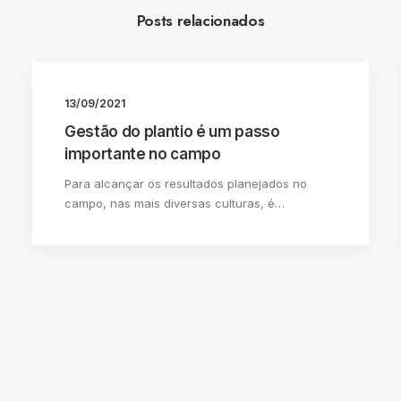
Posts relacionados
13/09/2021
Gestão do plantio é um passo
importante no campo
Para alcançar os resultados planejados no
campo, nas mais diversas culturas, é…