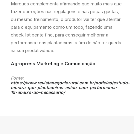
Marques complementa afirmando que muito mais que
fazer correções nas regulagens e nas peças gastas,
ou mesmo treinamento, o produtor vai ter que atentar
para o equipamento como um todo, fazendo uma
check list pente fino, para conseguir melhorar a
performance das plantadeiras, a fim de não ter queda
na sua produtividade.
Agropress Marketing e Comunicação
Fonte:
https://www.revistanegociorural.com.br/noticias/estudo-
mostra-que-plantadeiras-estao-com-performance-
15-abaixo-do-necessario/