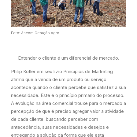
Foto: Ascom Geração Agro
Entender o cliente é um diferencial de mercado.
Philip Kotler em seu livro Princípios de Marketing
afirma que a venda de um produto ou serviço
acontece quando o cliente percebe que satisfez a sua
necessidade. Este é o princípio primário do processo.
A evolução na área comercial trouxe para o mercado a
percepção de que é preciso agregar valor a atividade
de cada cliente, buscando perceber com
antecedência, suas necessidades e desejos e
entregando a solução da forma que ele está