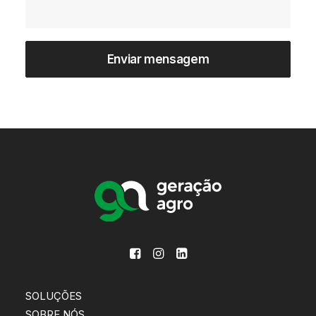
SOLUÇÕES
SOBRE NÓS