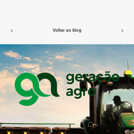
Voltar ao blog