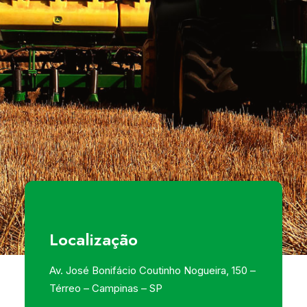
Localização
Av. José Bonifácio Coutinho Nogueira, 150 –
Térreo – Campinas – SP