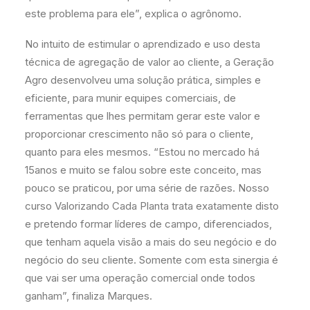
este problema para ele”, explica o agrônomo.
No intuito de estimular o aprendizado e uso desta
técnica de agregação de valor ao cliente, a Geração
Agro desenvolveu uma solução prática, simples e
eficiente, para munir equipes comerciais, de
ferramentas que lhes permitam gerar este valor e
proporcionar crescimento não só para o cliente,
quanto para eles mesmos. “Estou no mercado há
15anos e muito se falou sobre este conceito, mas
pouco se praticou, por uma série de razões. Nosso
curso Valorizando Cada Planta trata exatamente disto
e pretendo formar líderes de campo, diferenciados,
que tenham aquela visão a mais do seu negócio e do
negócio do seu cliente. Somente com esta sinergia é
que vai ser uma operação comercial onde todos
ganham”, finaliza Marques.