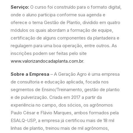
Serviço:
O curso foi construído para o formato digital,
onde o aluno participa conforme sua agenda e
oferece o tema Gestão de Plantio, dividido em quatro
módulos os quais abordam a formação de equipe,
certificação de alguns componentes da plantadeira e
regulagem para uma boa operação, entre outros. As
inscrições podem ser feitas pelo site
www.valorizandocadaplanta.com.br
.
Sobre a Empresa
– A Geração Agro é uma empresa
de consultoria e educação aplicada, focada nos
segmentos de Ensino/Treinamento, gestão de plantio
e de pulverização. Criada em 2017 a partir da
experiência no campo, dos sócios, os agrônomos
Paulo César e Flávio Marques, ambos formados pela
ESALQ-USP, a empresa já certificou mais de 18 mil
linhas de plantio, treinou mais de mil agrônomos,