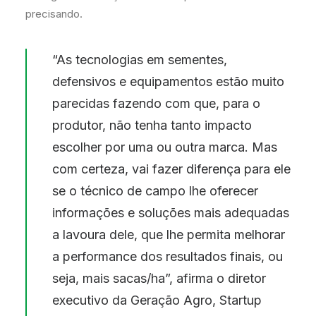
precisando.
“As tecnologias em sementes,
defensivos e equipamentos estão muito
parecidas fazendo com que, para o
produtor, não tenha tanto impacto
escolher por uma ou outra marca. Mas
com certeza, vai fazer diferença para ele
se o técnico de campo lhe oferecer
informações e soluções mais adequadas
a lavoura dele, que lhe permita melhorar
a performance dos resultados finais, ou
seja, mais sacas/ha”, afirma o diretor
executivo da Geração Agro, Startup