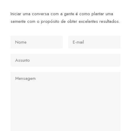
Iniciar uma conversa com a gente é como plantar uma
semente com o propósito de obter excelentes resultados.