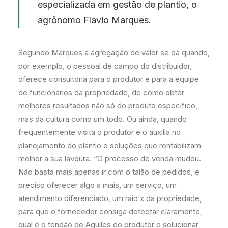
especializada em gestão de plantio, o
agrônomo Flavio Marques.
Segundo Marques a agregação de valor se dá quando,
por exemplo, o pessoal de campo do distribuidor,
oferece consultoria para o produtor e para a equipe
de funcionários da propriedade, de como obter
melhores resultados não só do produto específico,
mas da cultura como um todo. Ou ainda, quando
frequentemente visita o produtor e o auxilia no
planejamento do plantio e soluções que rentabilizam
melhor a sua lavoura. “O processo de venda mudou.
Não basta mais apenas ir com o talão de pedidos, é
preciso oferecer algo a mais, um serviço, um
atendimento diferenciado, um raio x da propriedade,
para que o fornecedor consiga detectar claramente,
qual é o tendão de Aquiles do produtor e solucionar