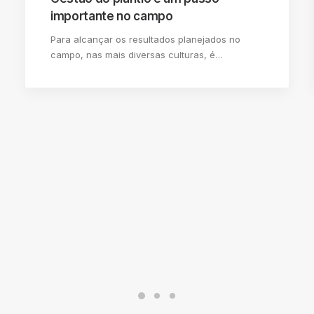
importante no campo
Para alcançar os resultados planejados no
campo, nas mais diversas culturas, é…